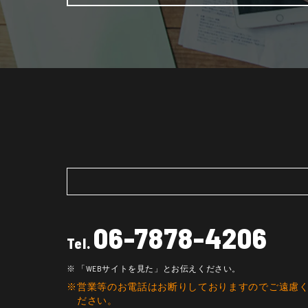
06-7878-4206
Tel.
「WEBサイトを見た」とお伝えください。
営業等のお電話はお断りしておりますのでご遠慮
ださい。