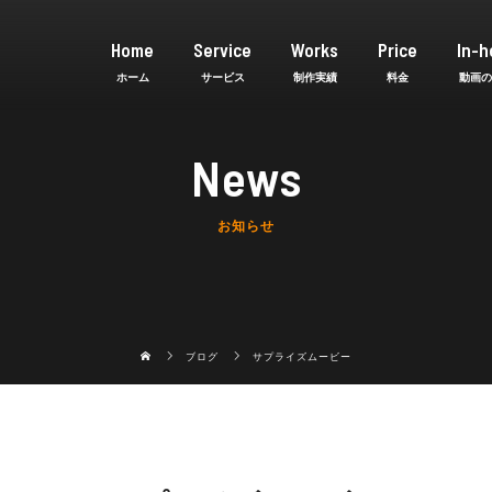
Home
Service
Works
Price
In-h
News
お知らせ
ブログ
サプライズムービー