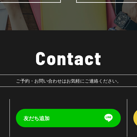
Contact
ご予約・お問い合わせはお気軽にご連絡ください。
友だち追加
く