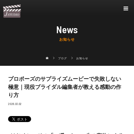
News
お知らせ
ブログ
お知らせ
プロポーズのサプライズムービーで失敗しない
極意｜現役ブライダル編集者が教える感動の作
り方
2026.03.02