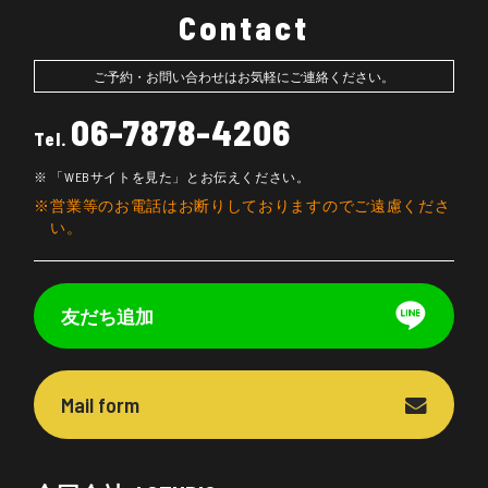
Contact
ご予約・お問い合わせはお気軽にご連絡ください。
06-7878-4206
Tel.
「WEBサイトを見た」とお伝えください。
営業等のお電話はお断りしておりますのでご遠慮くださ
い。
友だち追加
Mail form