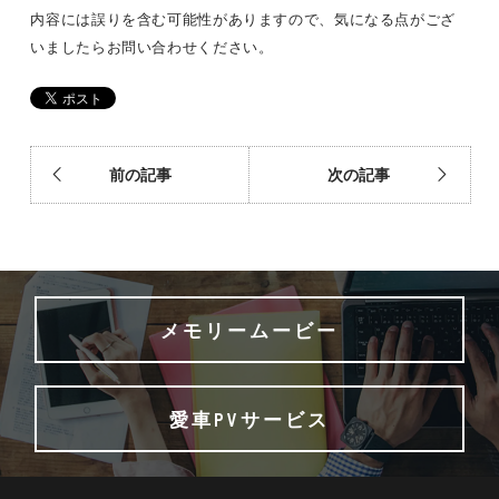
内容には誤りを含む可能性がありますので、気になる点がござ
いましたらお問い合わせください。
前の記事
次の記事
メモリームービー
愛車PVサービス