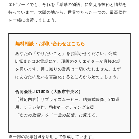
エピソードでも、それを「感動の物語」に変える技術と情熱を
持っています。大阪の地から、世界でたった一つの、最高傑作
を一緒に出荷しましょう。
無料相談・お問い合わせはこちら
あなたの「やりたいこと」をお聞かせください。公式
LINEまたはお電話にて、現役のクリエイターが直接お話
を伺います。押し売りの営業は一切いたしません。まず
はあなたの想いを言語化するところから始めましょう。
合同会社J STUDIO（大阪市中央区）
【対応内容】サプライズムービー、結婚式映像、SNS運
用、チラシ制作、Webマーケティング支援
「ただの動画」を「一生の記憶」に変える。
※一部の記事はAIを活用して作成しています。