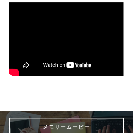
メモリームービー