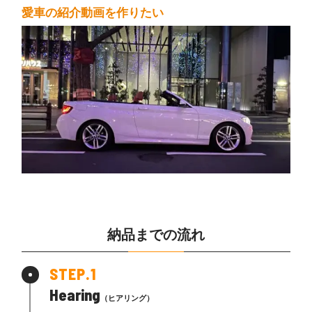
愛車の紹介動画を作りたい
納品までの流れ
Hearing
（ヒアリング）