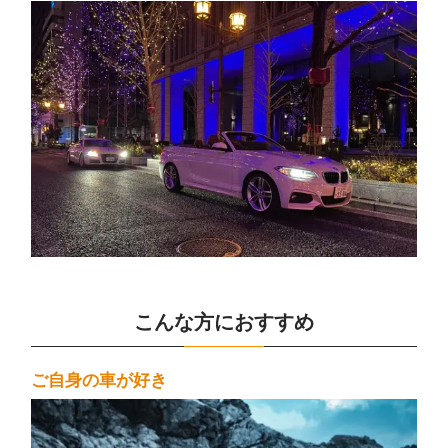
こんな方におすすめ
ご自身の車が好き