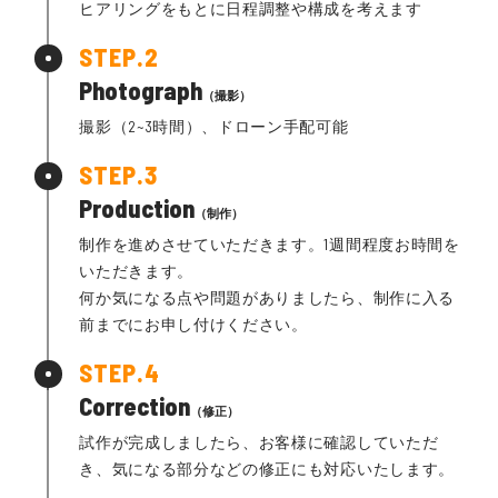
ヒアリングをもとに日程調整や構成を考えます
Photograph
（撮影）
撮影（2~3時間）、ドローン手配可能
Production
（制作）
制作を進めさせていただきます。1週間程度お時間を
いただきます。
何か気になる点や問題がありましたら、制作に入る
前までにお申し付けください。
Correction
（修正）
試作が完成しましたら、お客様に確認していただ
き、気になる部分などの修正にも対応いたします。