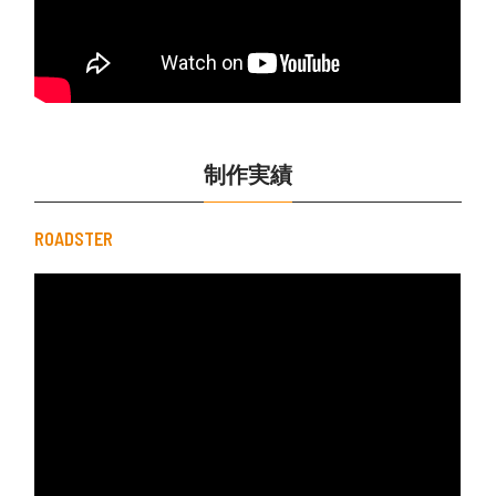
制作実績
ROADSTER