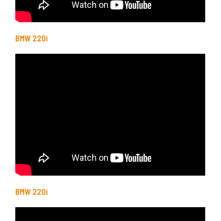
BMW 220i
BMW 220i