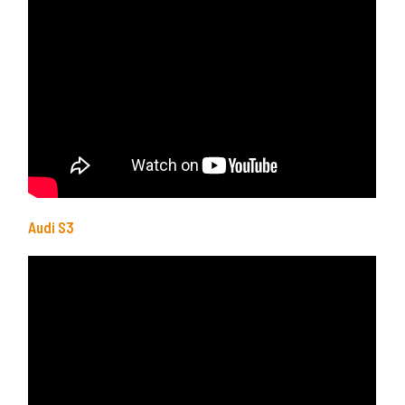
Audi S3