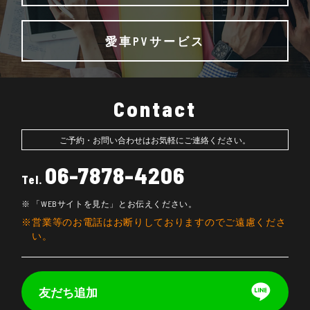
愛車PVサービス
Contact
ご予約・お問い合わせはお気軽にご連絡ください。
06-7878-4206
Tel.
「WEBサイトを見た」とお伝えください。
営業等のお電話はお断りしておりますのでご遠慮くださ
い。
友だち追加