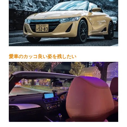
愛車のカッコ良い姿を残したい