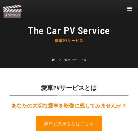
The Car PV Service
愛車PVサービス
愛車PVサービス
愛車PVサービスとは
あなたの大切な愛車を映像に残してみませんか？
無料お見積もりはこちら