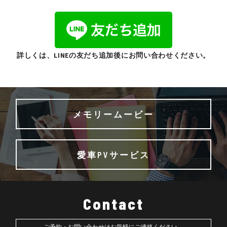
詳しくは、LINEの友だち追加後にお問い合わせください。
メモリームービー
愛車PVサービス
Contact
ご予約・お問い合わせはお気軽にご連絡ください。