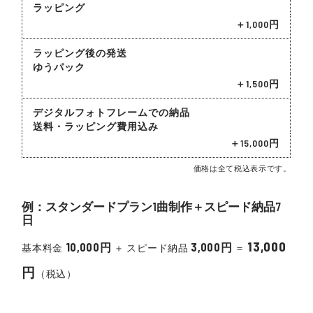
ラッピング
＋1,000円
ラッピング後の発送
ゆうパック
＋1,500円
デジタルフォトフレームでの納品
送料・ラッピング費用込み
＋15,000円
価格は全て税込表示です。
例：スタンダードプラン1曲制作＋スピード納品7
日
13,000
10,000円
3,000円
基本料金
＋ スピード納品
＝
円
（税込）