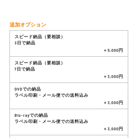
追加オプション
スピード納品（要相談）
3日で納品
＋5,000円
スピード納品（要相談）
7日で納品
＋3,000円
DVDでの納品
ラベル印刷・メール便での送料込み
＋3,000円
Blu-rayでの納品
ラベル印刷・メール便での送料込み
＋3,000円