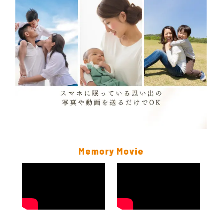
Memory Movie