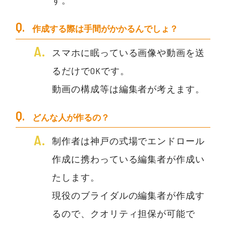
す。
作成する際は手間がかかるんでしょ？
スマホに眠っている画像や動画を送
るだけでOKです。
動画の構成等は編集者が考えます。
どんな人が作るの？
制作者は神戸の式場でエンドロール
作成に携わっている編集者が作成い
たします。
現役のブライダルの編集者が作成す
るので、クオリティ担保が可能で