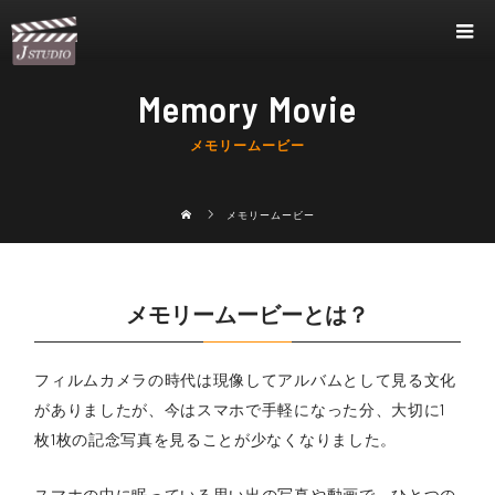
Memory Movie
メモリームービー
メモリームービー
メモリームービーとは？
フィルムカメラの時代は現像してアルバムとして見る文化
がありましたが、今はスマホで手軽になった分、大切に1
枚1枚の記念写真を見ることが少なくなりました。
スマホの中に眠っている思い出の写真や動画で、ひとつの