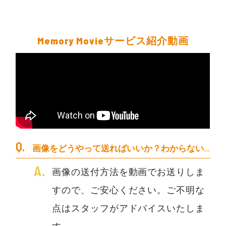
Memory Movieサービス紹介動画
画像をどうやって送ればいいか？わからない…
画像の送付方法を動画でお送りしま
すので、ご安心ください。ご不明な
点はスタッフがアドバイスいたしま