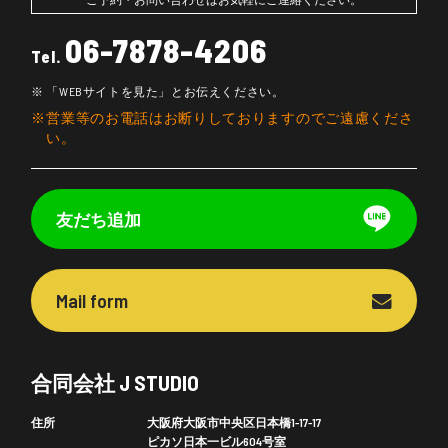
06-7878-4206
Tel.
「WEBサイトを見た」とお伝えください。
営業等のお電話はお断りしておりますのでご遠慮くださ
い。
友だち追加
Mail form
合同会社 J STUDIO
住所
大阪府大阪市中央区日本橋1-17-17
ピカソ日本一ビル604号室