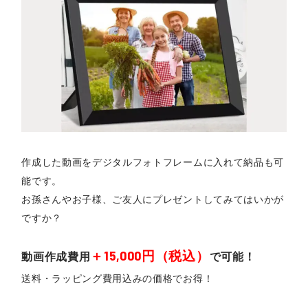
作成した動画をデジタルフォトフレームに入れて納品も可
能です。
お孫さんやお子様、ご友人にプレゼントしてみてはいかが
ですか？
＋15,000円（税込）
動画作成費用
で可能！
送料・ラッピング費用込みの価格でお得！