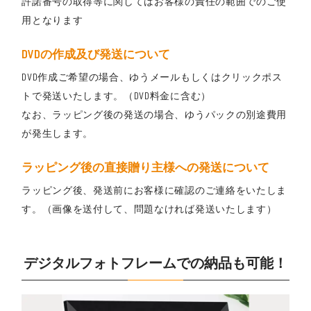
許諾番号の取得等に関してはお客様の責任の範囲でのご使
用となります
DVDの作成及び発送について
DVD作成ご希望の場合、ゆうメールもしくはクリックポス
トで発送いたします。（DVD料金に含む）
なお、ラッピング後の発送の場合、ゆうパックの別途費用
が発生します。
ラッピング後の直接贈り主様への発送について
ラッピング後、発送前にお客様に確認のご連絡をいたしま
す。（画像を送付して、問題なければ発送いたします）
デジタルフォトフレームでの納品も可能！