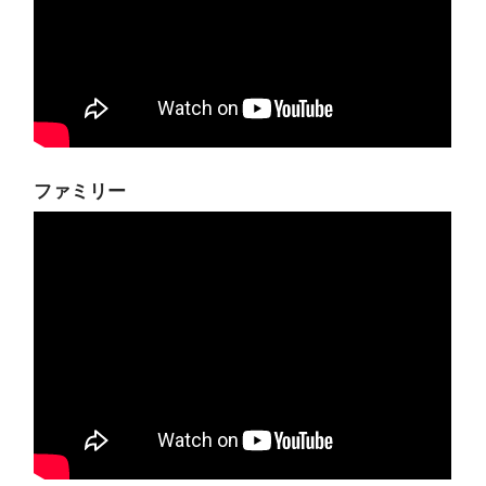
ファミリー