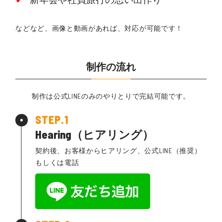
などなど、画像と動画があれば、対応が可能です！
制作の流れ
制作は公式LINEのみのやりとりで完結可能です。
Hearing（ヒアリング）
契約後、お客様からヒアリング、公式LINE（推奨）
もしくは電話