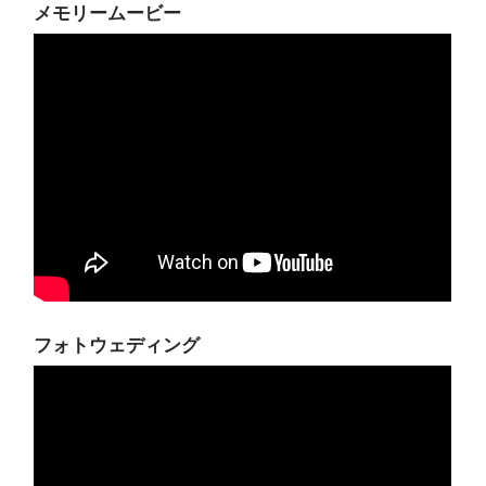
メモリームービー
フォトウェディング