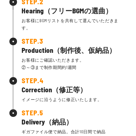
Hearing（フリーBGMの選曲）
お客様にBGMリストを共有して選んでいただきま
す。
Production（制作後、仮納品）
お客様にご確認いただきます。
②～③まで制作期間約1週間
Correction（修正等）
イメージに沿うように修正いたします。
Delivery（納品）
ギガファイル便で納品。合計10日間で納品