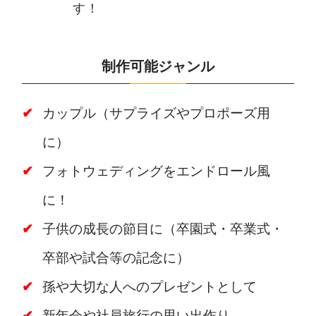
す！
制作可能ジャンル
カップル（サプライズやプロポーズ用
に）
フォトウェディングをエンドロール風
に！
子供の成長の節目に（卒園式・卒業式・
卒部や試合等の記念に）
孫や大切な人へのプレゼントとして
新年会や社員旅行の思い出作り