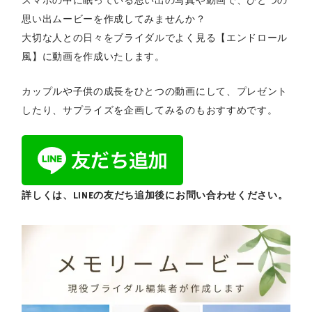
思い出ムービーを作成してみませんか？
大切な人との日々をブライダルでよく見る【エンドロール
風】に動画を作成いたします。
カップルや子供の成長をひとつの動画にして、プレゼント
したり、サプライズを企画してみるのもおすすめです。
詳しくは、LINEの友だち追加後にお問い合わせください。