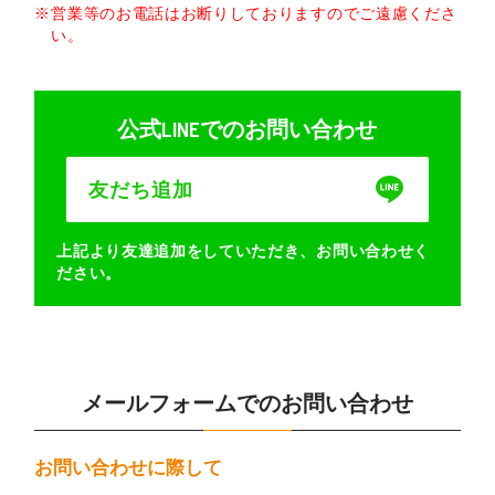
営業等のお電話はお断りしておりますのでご遠慮くださ
い。
公式LINEでのお問い合わせ
友だち追加
上記より友達追加をしていただき、お問い合わせく
ださい。
メールフォームでのお問い合わせ
お問い合わせに際して