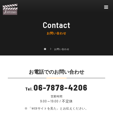
Contact
お問い合わせ
お問い合わせ
お電話でのお問い合わせ
06-7878-4206
Tel.
営業時間
9:00～19:00 / 不定休
「WEBサイトを見た」とお伝えください。