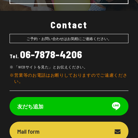
Contact
ご予約・お問い合わせはお気軽にご連絡ください。
06-7878-4206
Tel.
「WEBサイトを見た」とお伝えください。
営業等のお電話はお断りしておりますのでご遠慮くださ
い。
友だち追加
Mail form