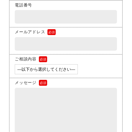
電話番号
メールアドレス
必須
ご相談内容
必須
メッセージ
必須