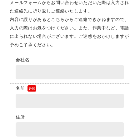
メールフォームからお問い合わせいただいた際は入力され
た連絡先に折り返しご連絡いたします。
内容に誤りがあるとこちらからご連絡できかねますので、
入力の際はお気をつけください。また、作業中など、電話
に出られない場合がございます。ご迷惑をおかけしますが
予めご了承ください。
会社名
名前
必須
住所