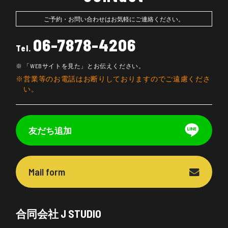
ご予約・お問い合わせはお気軽にご連絡ください。
06-7878-4206
Tel.
「WEBサイトを見た」とお伝えください。
営業等のお電話はお断りしておりますのでご遠慮くださ
い。
友だち追加
Mail form
合同会社 J STUDIO