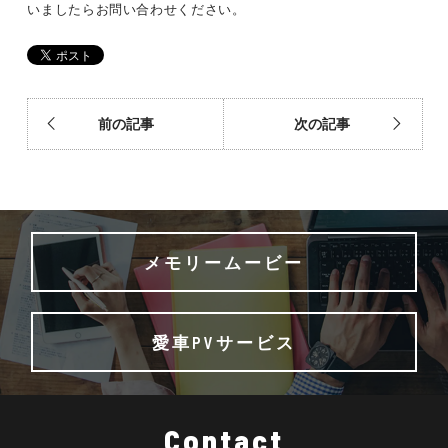
いましたらお問い合わせください。
前の記事
次の記事
メモリームービー
愛車PVサービス
Contact