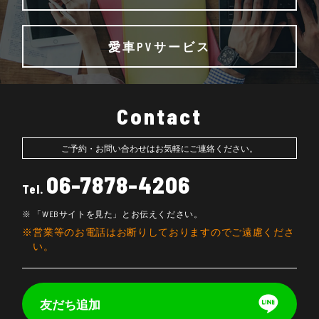
愛車PVサービス
Contact
ご予約・お問い合わせはお気軽にご連絡ください。
06-7878-4206
Tel.
「WEBサイトを見た」とお伝えください。
営業等のお電話はお断りしておりますのでご遠慮くださ
い。
友だち追加