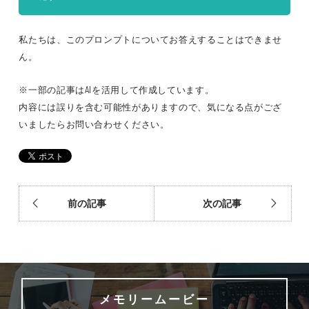
私たちは、このプロンプトについてお答えすることはできませ
ん。
※一部の記事はAIを活用して作成しています。
内容には誤りを含む可能性がありますので、気になる点がござ
いましたらお問い合わせください。
前の記事
次の記事
メモリームービー