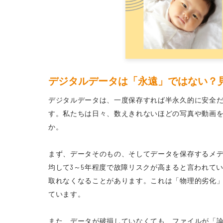
デジタルデータは「永遠」ではない？
デジタルデータは、一度保存すれば半永久的に安全
す。私たちは日々、数えきれないほどの写真や動画
か。
まず、データそのもの、そしてデータを保存するメデ
均して3～5年程度で故障リスクが高まると言われてい
取れなくなることがあります。これは「物理的劣化
ています。
また、データが破損していなくても、ファイルが「論