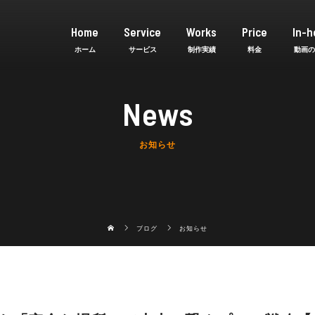
Home
Service
Works
Price
In-h
News
お知らせ
ブログ
お知らせ