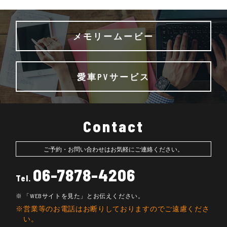
メモリームービー
愛車PVサービス
Contact
ご予約・お問い合わせはお気軽にご連絡ください。
06-7878-4206
Tel.
「WEBサイトを見た」とお伝えください。
営業等のお電話はお断りしておりますのでご遠慮くださ
い。