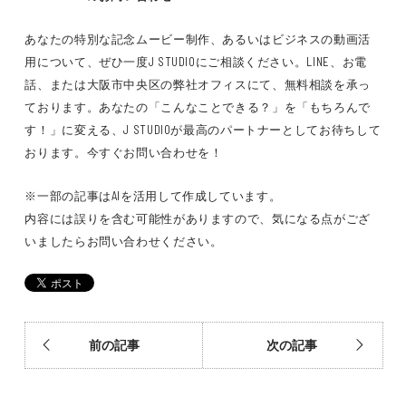
あなたの特別な記念ムービー制作、あるいはビジネスの動画活
用について、ぜひ一度J STUDIOにご相談ください。LINE、お電
話、または大阪市中央区の弊社オフィスにて、無料相談を承っ
ております。あなたの「こんなことできる？」を「もちろんで
す！」に変える、J STUDIOが最高のパートナーとしてお待ちして
おります。今すぐお問い合わせを！
※一部の記事はAIを活用して作成しています。
内容には誤りを含む可能性がありますので、気になる点がござ
いましたらお問い合わせください。
前の記事
次の記事