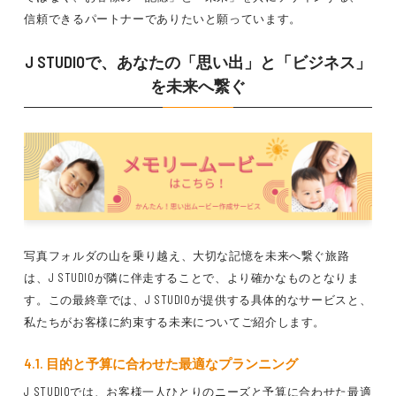
信頼できるパートナーでありたいと願っています。
J STUDIOで、あなたの「思い出」と「ビジネス」
を未来へ繋ぐ
写真フォルダの山を乗り越え、大切な記憶を未来へ繋ぐ旅路
は、J STUDIOが隣に伴走することで、より確かなものとなりま
す。この最終章では、J STUDIOが提供する具体的なサービスと、
私たちがお客様に約束する未来についてご紹介します。
4.1. 目的と予算に合わせた最適なプランニング
J STUDIOでは、お客様一人ひとりのニーズと予算に合わせた最適