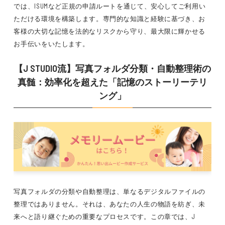
では、ISUMなど正規の申請ルートを通じて、安心してご利用い
ただける環境を構築します。専門的な知識と経験に基づき、お
客様の大切な記憶を法的なリスクから守り、最大限に輝かせる
お手伝いをいたします。
【J STUDIO流】写真フォルダ分類・自動整理術の
真髄：効率化を超えた「記憶のストーリーテリ
ング」
写真フォルダの分類や自動整理は、単なるデジタルファイルの
整理ではありません。それは、あなたの人生の物語を紡ぎ、未
来へと語り継ぐための重要なプロセスです。この章では、J