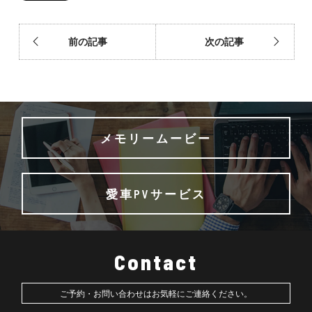
前の記事
次の記事
メモリームービー
愛車PVサービス
Contact
ご予約・お問い合わせはお気軽にご連絡ください。