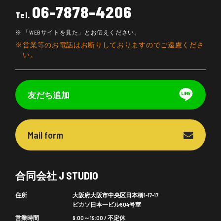
06-7878-4206
Tel.
「WEBサイトを見た」とお伝えください。
営業等のお電話はお断りしておりますのでご遠慮くださ
い。
友だち追加
Mail form
合同会社 J STUDIO
住所
大阪府大阪市中央区日本橋1-17-17
ピカソ日本一ビル604号室
営業時間
9:00～19:00 / 不定休