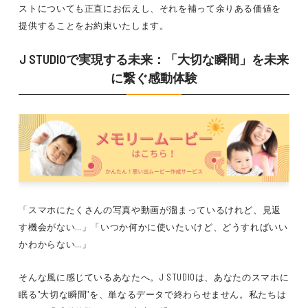
ストについても正直にお伝えし、それを補って余りある価値を
提供することをお約束いたします。
J STUDIOで実現する未来：「大切な瞬間」を未来
に繋ぐ感動体験
「スマホにたくさんの写真や動画が溜まっているけれど、見返
す機会がない…」「いつか何かに使いたいけど、どうすればいい
かわからない…」
そんな風に感じているあなたへ。J STUDIOは、あなたのスマホに
眠る"大切な瞬間"を、単なるデータで終わらせません。私たちは