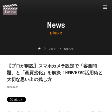
News
お知らせ
ブログ
お知らせ
【プロが解説】スマホカメラ設定で「容量問
題」と「画質劣化」を解決！HEIF/HEVC活用術と
大切な思い出の残し方
2026.06.24