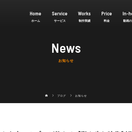
Home
Service
Works
Price
In-h
News
お知らせ
ブログ
お知らせ