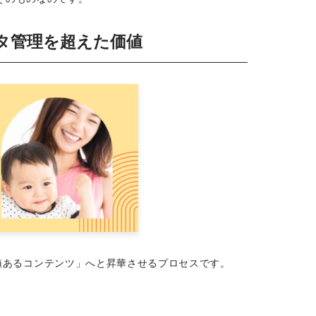
ータ管理を超えた価値
価値あるコンテンツ」へと昇華させるプロセスです。