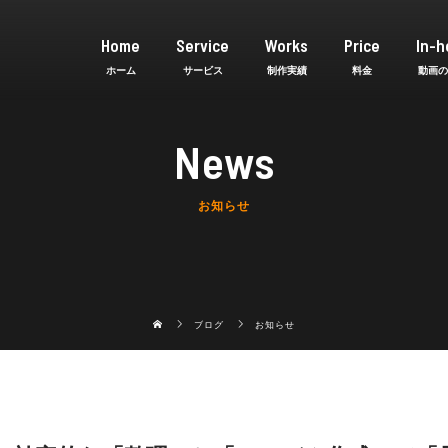
Home
Service
Works
Price
In-h
News
お知らせ
ブログ
お知らせ