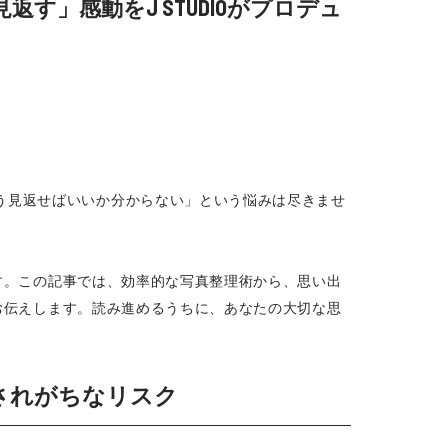
」感動をJ STUDIOがプロデュ
う見返せばいいか分からない」という悩みは尽きませ
ます。この記事では、効率的な写真整理術から、思い出
でお伝えします。読み進めるうちに、あなたの大切な思
されがちなリスク