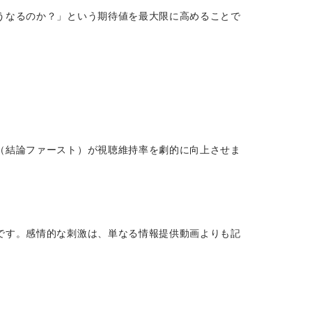
うなるのか？」という期待値を最大限に高めることで
（結論ファースト）が視聴維持率を劇的に向上させま
です。感情的な刺激は、単なる情報提供動画よりも記