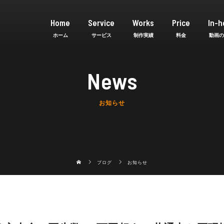
Home
Service
Works
Price
In-h
News
お知らせ
ブログ
お知らせ