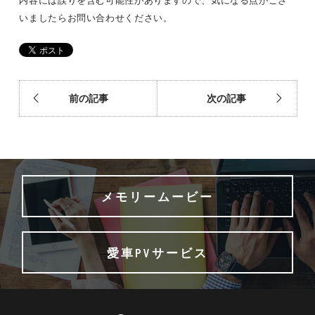
内容には誤りを含む可能性がありますので、気になる点がござ
いましたらお問い合わせください。
前の記事
次の記事
メモリームービー
愛車PVサービス