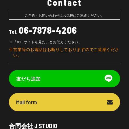
Contact
ご予約・お問い合わせはお気軽にご連絡ください。
06-7878-4206
Tel.
「WEBサイトを見た」とお伝えください。
営業等のお電話はお断りしておりますのでご遠慮くださ
い。
友だち追加
Mail form
合同会社 J STUDIO