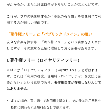
がかかるか、または許諾自体が下りないことがほとんどです。
これが、プロの映像制作者が「市販の有名曲」を映像制作で利
用するのが難しい理由です。
「著作権フリー」と「パブリックドメイン」の違い
安全な音楽を探す際、「著作権フリー」という言葉をよく目に
しますが、その意味を正確に理解しておく必要があります。
1. 著作権フリー（ロイヤリティフリー）
正確には「ロイヤリティフリー（Royalty Free）」と呼ばれま
す。これは「利用の都度、使用料（ロイヤリティ）を支払う必
要がない」という意味であり、
著作権自体が存在しないわけで
はありません
。
多くの場合、買い切りで利用権を購入し、その後は利用回数や
期間に関わらず追加料金なしで使えます。