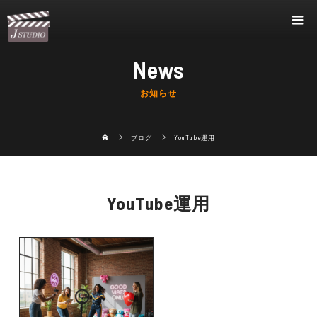
News
お知らせ
ブログ
YouTube運用
YouTube運用