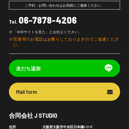
ご予約・お問い合わせはお気軽にご連絡ください。
06-7878-4206
Tel.
「WEBサイトを見た」とお伝えください。
営業等のお電話はお断りしておりますのでご遠慮くださ
い。
友だち追加
Mail form
合同会社 J STUDIO
住所
大阪府大阪市中央区日本橋1-17-17