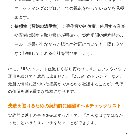
マーケティングのプロとしての視点を持っているかを見極
めます。
信頼性（契約の透明性）：
著作権や肖像権、使用する音楽
や素材に関する取り扱いが明確か。契約期間や解約時のル
ール、成果が出なかった場合の対応についても、隠し立て
なく説明してくれる会社を選びましょう。
特に、SNSのトレンドは激しく移り変わります。古いノウハウで
運用を続けても成果は出ません。「2025年のトレンド」など、
最新の情報に基づいた提案ができるかを確認することが、代行
の価値を測る重要な指標になります。
失敗を避けるための契約前に確認すべきチェックリスト
契約前に以下の事項を確認することで、「こんなはずではなか
った」というミスマッチを防ぐことができます。