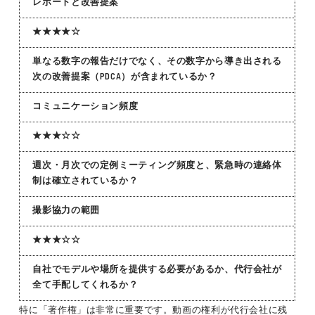
レポートと改善提案
★★★★☆
単なる数字の報告だけでなく、その数字から導き出される
次の改善提案（PDCA）が含まれているか？
コミュニケーション頻度
★★★☆☆
週次・月次での定例ミーティング頻度と、緊急時の連絡体
制は確立されているか？
撮影協力の範囲
★★★☆☆
自社でモデルや場所を提供する必要があるか、代行会社が
全て手配してくれるか？
特に「著作権」は非常に重要です。動画の権利が代行会社に残