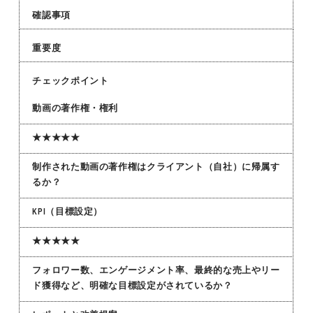
確認事項
重要度
チェックポイント
動画の著作権・権利
★★★★★
制作された動画の著作権はクライアント（自社）に帰属す
るか？
KPI（目標設定）
★★★★★
フォロワー数、エンゲージメント率、最終的な売上やリー
ド獲得など、明確な目標設定がされているか？