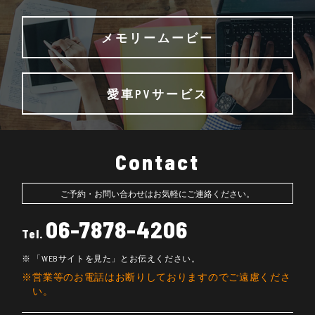
メモリームービー
愛車PVサービス
Contact
ご予約・お問い合わせはお気軽にご連絡ください。
06-7878-4206
Tel.
「WEBサイトを見た」とお伝えください。
営業等のお電話はお断りしておりますのでご遠慮くださ
い。