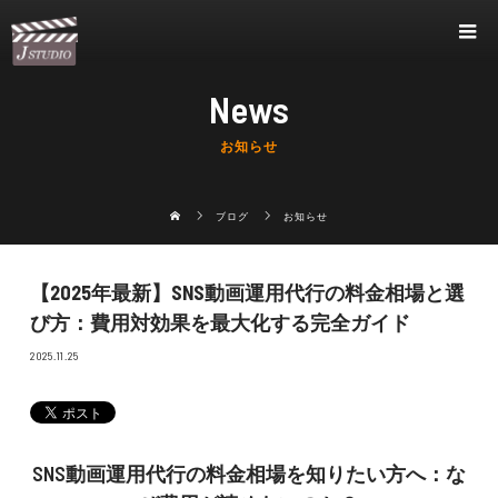
News
お知らせ
ブログ
お知らせ
【2025年最新】SNS動画運用代行の料金相場と選
び方：費用対効果を最大化する完全ガイド
2025.11.25
SNS動画運用代行の料金相場を知りたい方へ：な