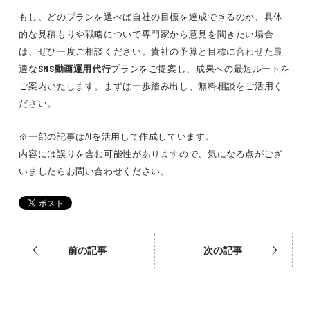
もし、どのプランを選べば自社の目標を達成できるのか、具体
的な見積もりや戦略について専門家から意見を聞きたい場合
は、ぜひ一度ご相談ください。貴社の予算と目標に合わせた最
適な
SNS動画運用代行
プランをご提案し、成果への最短ルートを
ご案内いたします。まずは一歩踏み出し、無料相談をご活用く
ださい。
※一部の記事はAIを活用して作成しています。
内容には誤りを含む可能性がありますので、気になる点がござ
いましたらお問い合わせください。
前の記事
次の記事