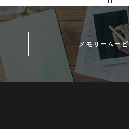
メモリームービ