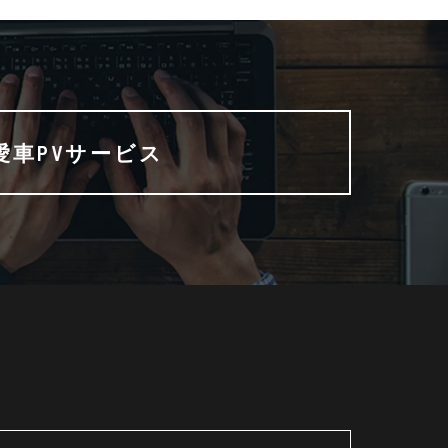
愛車PVサービス