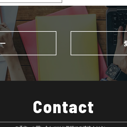
ー
Contact