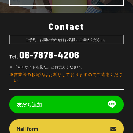
Contact
ご予約・お問い合わせはお気軽にご連絡ください。
06-7878-4206
Tel.
「WEBサイトを見た」とお伝えください。
営業等のお電話はお断りしておりますのでご遠慮くださ
い。
友だち追加
Mail form