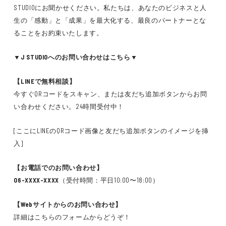
STUDIOにお聞かせください。私たちは、あなたのビジネスと人
生の「感動」と「成果」を最大化する、最良のパートナーとな
ることをお約束いたします。
▼J STUDIOへのお問い合わせはこちら▼
【LINEで無料相談】
今すぐQRコードをスキャン、または友だち追加ボタンからお問
い合わせください。24時間受付中！
[ここにLINEのQRコード画像と友だち追加ボタンのイメージを挿
入]
【お電話でのお問い合わせ】
06-XXXX-XXXX
（受付時間：平日10:00〜18:00）
【Webサイトからのお問い合わせ】
詳細はこちらのフォームからどうぞ！