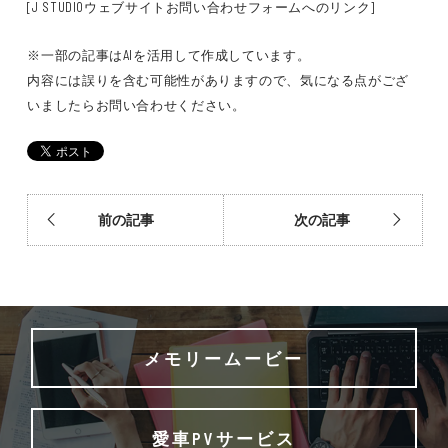
[J STUDIOウェブサイトお問い合わせフォームへのリンク]
※一部の記事はAIを活用して作成しています。
内容には誤りを含む可能性がありますので、気になる点がござ
いましたらお問い合わせください。
前の記事
次の記事
メモリームービー
愛車PVサービス