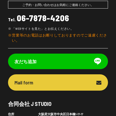
ご予約・お問い合わせはお気軽にご連絡ください。
06-7878-4206
Tel.
「WEBサイトを見た」とお伝えください。
営業等のお電話はお断りしておりますのでご遠慮くださ
い。
友だち追加
Mail form
合同会社 J STUDIO
住所
大阪府大阪市中央区日本橋1-17-17