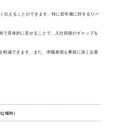
深く伝えることができます。特に若年層に対するリー
画で具体的に見せることで、入社前後のギャップを
を軽減できます。また、求職者側も事前に深く企業
的な傾向）