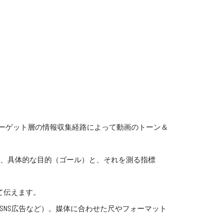
ーゲット層の情報収集経路によって動画のトーン＆
ど、具体的な目的（ゴール）と、それを測る指標
て伝えます。
、SNS広告など）。媒体に合わせた尺やフォーマット