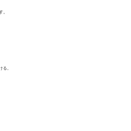
す。
ける。