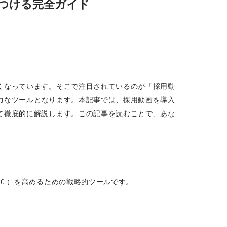
つける完全ガイド
くなっています。そこで注目されているのが「採用動
力なツールとなります。本記事では、採用動画を導入
て徹底的に解説します。この記事を読むことで、あな
OI）を高めるための戦略的ツールです。