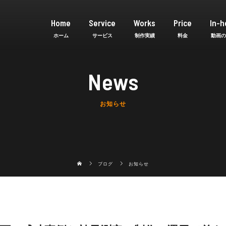
Home
Service
Works
Price
In-h
News
お知らせ
ブログ
お知らせ