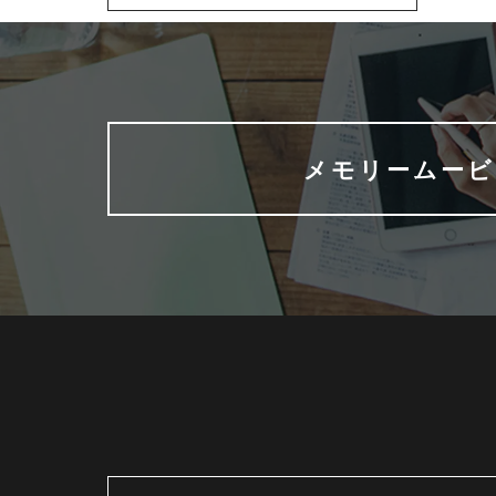
メモリームービ