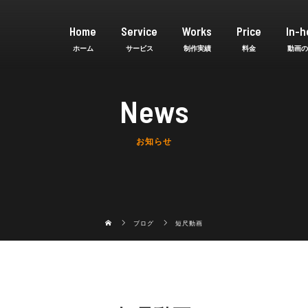
Home
Service
Works
Price
In-h
News
お知らせ
ブログ
短尺動画