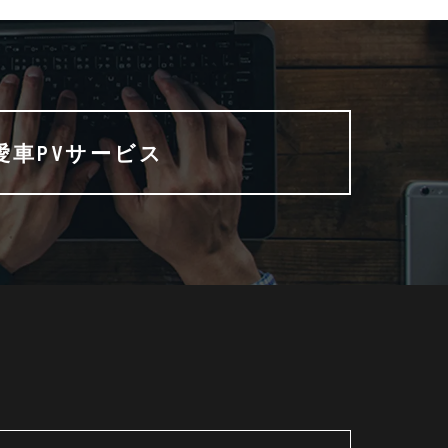
愛車PVサービス