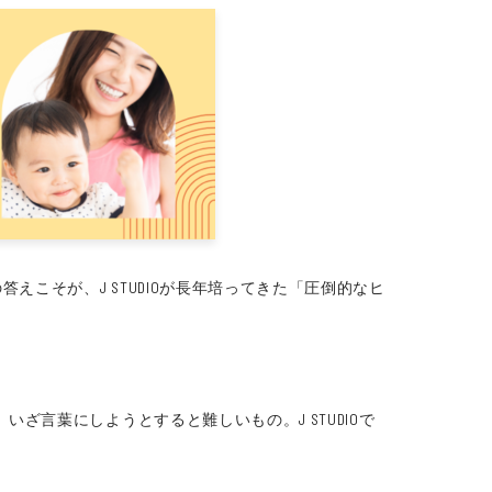
こそが、J STUDIOが長年培ってきた「圧倒的なヒ
。
言葉にしようとすると難しいもの。J STUDIOで