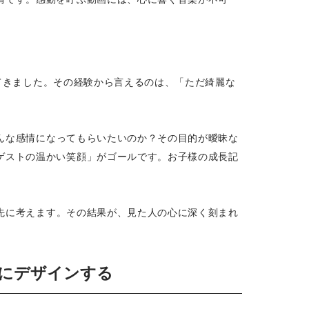
けてきました。その経験から言えるのは、「ただ綺麗な
んな感情になってもらいたいのか？その目的が曖昧な
ゲストの温かい笑顔」がゴールです。お子様の成長記
先に考えます。その結果が、見た人の心に深く刻まれ
略的にデザインする