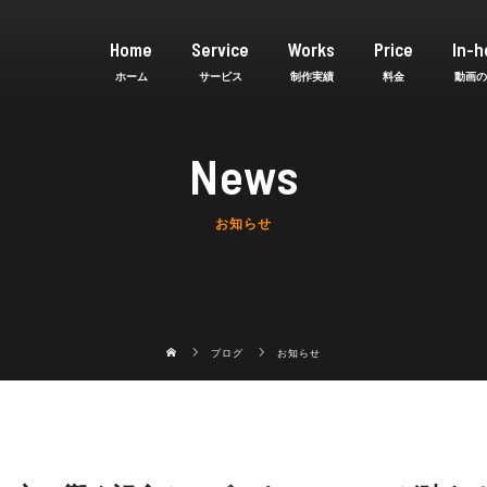
Home
Service
Works
Price
In-h
News
お知らせ
ブログ
お知らせ