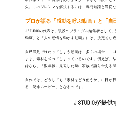
欠。このジレンマを解決するには、専門知識と適切
プロが語る「感動を呼ぶ動画」と「自
J STUDIOの代表は、現役のブライダル編集者と
動画」と「人の感情を動かす動画」には、決定的な
自己満足で終わってしまう動画は、多くの場合、
「
まま、素材を並べてしまっているのです。例えば、
録なら、「数年後に見返した時に家族で語り合える
自作では、どうしても「素材をどう使うか」に目が
る「記念ムービー」となるのです。
J STUDIO