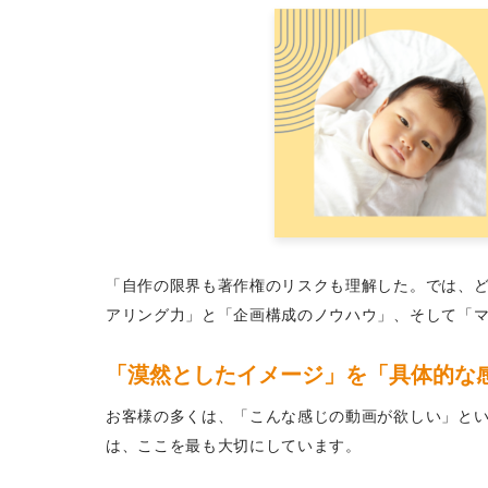
「自作の限界も著作権のリスクも理解した。では、どう
アリング力」と「企画構成のノウハウ」、そして「
「漠然としたイメージ」を「具体的な感動
お客様の多くは、「こんな感じの動画が欲しい」という
は、ここを最も大切にしています。