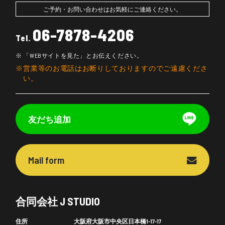
ご予約・お問い合わせはお気軽にご連絡ください。
06-7878-4206
Tel.
「WEBサイトを見た」とお伝えください。
営業等のお電話はお断りしておりますのでご遠慮くださ
い。
友だち追加
Mail form
合同会社 J STUDIO
住所
大阪府大阪市中央区日本橋1-17-17