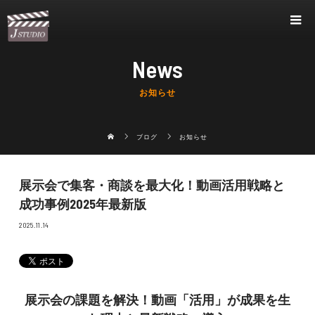
News
お知らせ
ブログ
お知らせ
展示会で集客・商談を最大化！動画活用戦略と
成功事例2025年最新版
2025.11.14
展示会の課題を解決！動画「活用」が成果を生