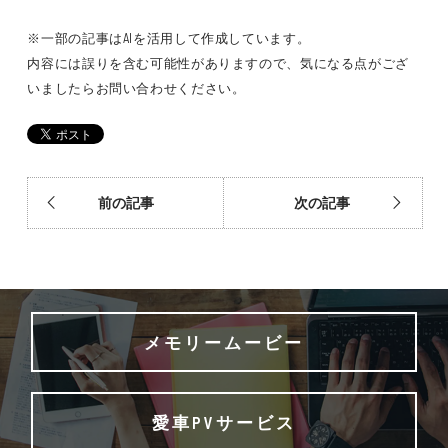
※一部の記事はAIを活用して作成しています。
内容には誤りを含む可能性がありますので、気になる点がござ
いましたらお問い合わせください。
前の記事
次の記事
メモリームービー
愛車PVサービス