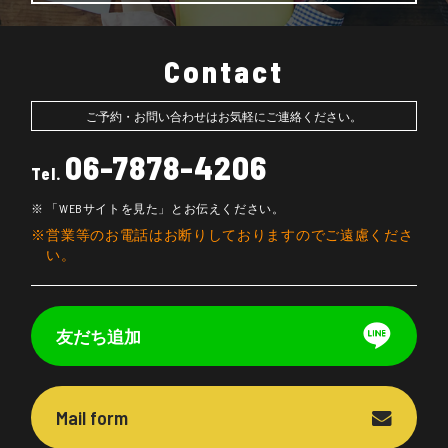
Contact
ご予約・お問い合わせはお気軽にご連絡ください。
06-7878-4206
Tel.
「WEBサイトを見た」とお伝えください。
営業等のお電話はお断りしておりますのでご遠慮くださ
い。
友だち追加
Mail form