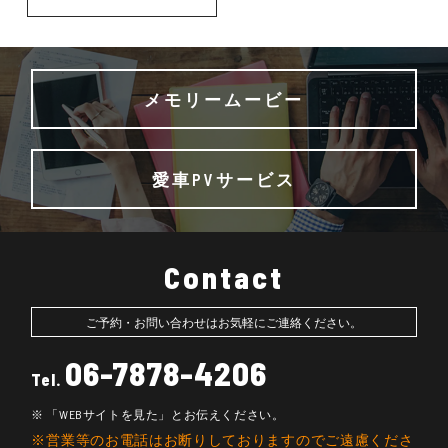
メモリームービー
愛車PVサービス
Contact
ご予約・お問い合わせはお気軽にご連絡ください。
06-7878-4206
Tel.
「WEBサイトを見た」とお伝えください。
営業等のお電話はお断りしておりますのでご遠慮くださ