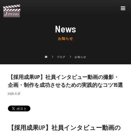
News
お知らせ
ブログ
お知らせ
【採用成果UP】社員インタビュー動画の撮影・
企画・制作を成功させるための実践的なコツ15選
2025.11.07
【採用成果UP】社員インタビュー動画の