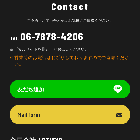
Contact
ご予約・お問い合わせはお気軽にご連絡ください。
06-7878-4206
Tel.
「WEBサイトを見た」とお伝えください。
営業等のお電話はお断りしておりますのでご遠慮くださ
い。
友だち追加
Mail form