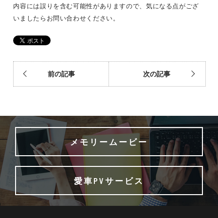
内容には誤りを含む可能性がありますので、気になる点がござ
いましたらお問い合わせください。
前の記事
次の記事
メモリームービー
愛車PVサービス