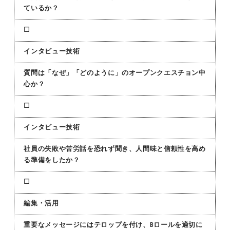
ているか？
☐
インタビュー技術
質問は「なぜ」「どのように」のオープンクエスチョン中
心か？
☐
インタビュー技術
社員の失敗や苦労話を恐れず聞き、人間味と信頼性を高め
る準備をしたか？
☐
編集・活用
重要なメッセージにはテロップを付け、Bロールを適切に