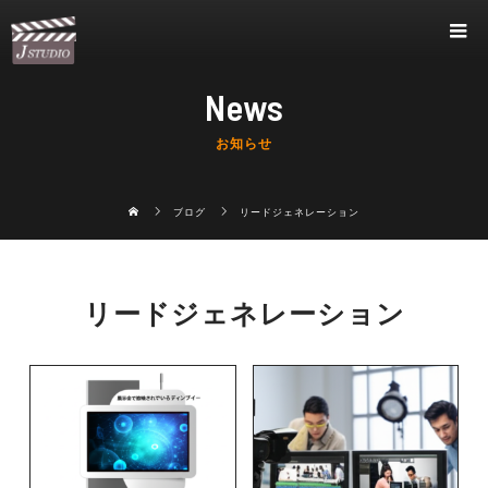
News
お知らせ
ブログ
リードジェネレーション
リードジェネレーション