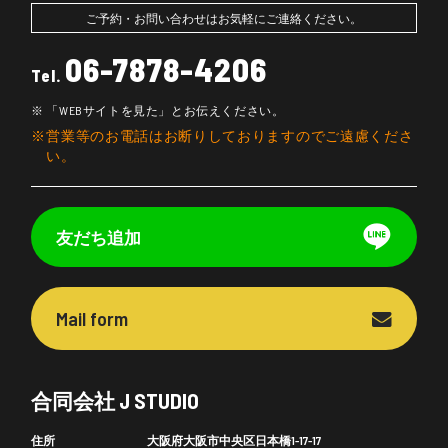
ご予約・お問い合わせはお気軽にご連絡ください。
06-7878-4206
Tel.
「WEBサイトを見た」とお伝えください。
営業等のお電話はお断りしておりますのでご遠慮くださ
い。
友だち追加
Mail form
合同会社 J STUDIO
住所
大阪府大阪市中央区日本橋1-17-17