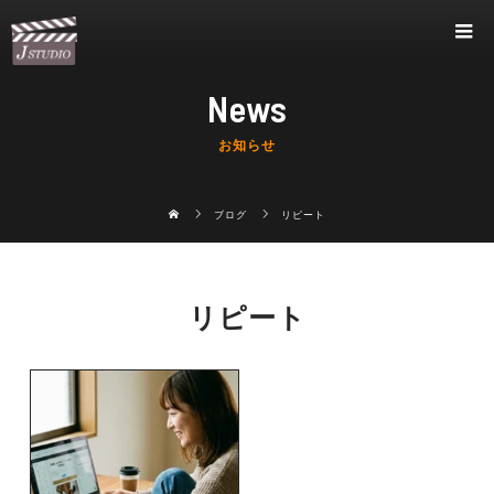
News
お知らせ
ブログ
リピート
リピート