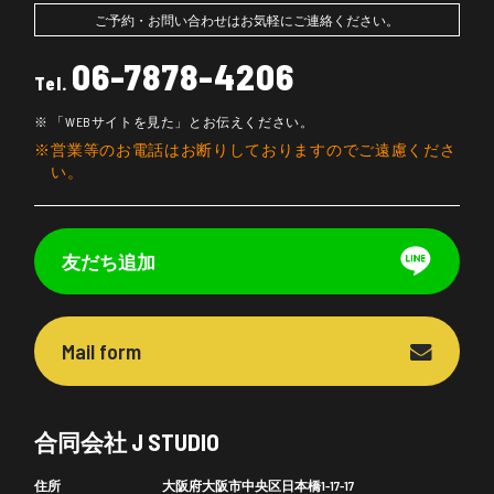
ご予約・お問い合わせはお気軽にご連絡ください。
06-7878-4206
Tel.
「WEBサイトを見た」とお伝えください。
営業等のお電話はお断りしておりますのでご遠慮くださ
い。
友だち追加
Mail form
合同会社 J STUDIO
住所
大阪府大阪市中央区日本橋1-17-17