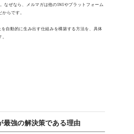
。なぜなら、メルマガは他のSNSやプラットフォーム
だからです。
上を自動的に生み出す仕組みを構築する方法を、具体
す。
が最強の解決策である理由