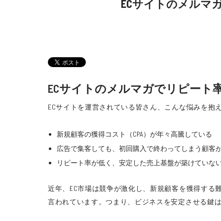
ECサイトのメルマ
ECサイトのメルマガでリピート
ECサイトを運営されている皆さん、こんな悩みを抱
新規顧客の獲得コスト（CPA）が年々高騰している
広告で集客しても、初回購入で終わってしまう顧客
リピート率が低く、安定した売上基盤が築けていな
近年、EC市場は競争が激化し、新規顧客を獲得する
言われています。つまり、ビジネスを安定させる鍵は