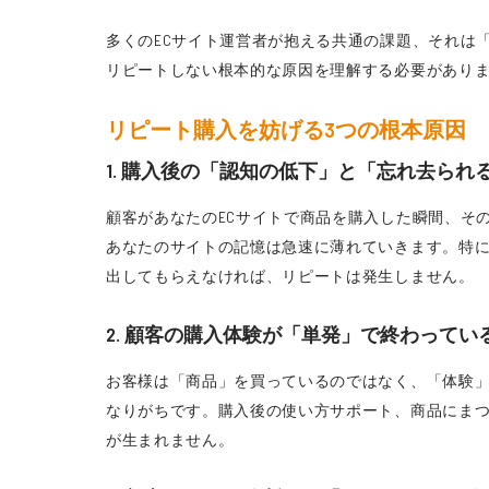
多くのECサイト運営者が抱える共通の課題、それは
リピートしない根本的な原因を理解する必要があり
リピート購入を妨げる3つの根本原因
1. 購入後の「認知の低下」と「忘れ去られ
顧客があなたのECサイトで商品を購入した瞬間、そ
あなたのサイトの記憶は急速に薄れていきます。特
出してもらえなければ、リピートは発生しません。
2. 顧客の購入体験が「単発」で終わってい
お客様は「商品」を買っているのではなく、「体験」
なりがちです。購入後の使い方サポート、商品にま
が生まれません。