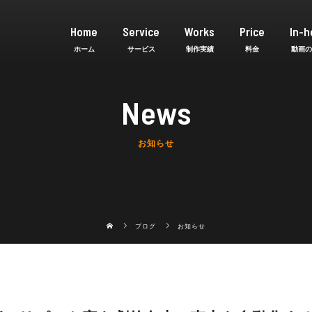
Home
Service
Works
Price
In-h
News
お知らせ
ブログ
お知らせ