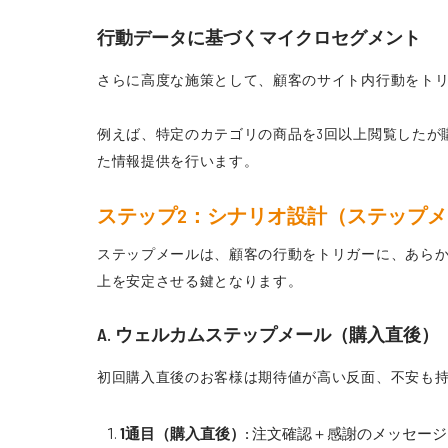
行動データに基づくマイクロセグメント
さらに高度な施策として、顧客のサイト内行動をト
例えば、特定のカテゴリの商品を3回以上閲覧したが
た情報提供を行います。
ステップ2：シナリオ設計（ステップ
ステップメールは、顧客の行動をトリガーに、あら
上を安定させる鍵となります。
A. ウェルカムステップメール（購入直後）
初回購入直後のお客様は期待値が高い反面、不安も
1通目（購入直後）:
注文確認＋感謝のメッセージ