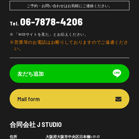
ご予約・お問い合わせはお気軽にご連絡ください。
06-7878-4206
Tel.
「WEBサイトを見た」とお伝えください。
営業等のお電話はお断りしておりますのでご遠慮くださ
い。
友だち追加
Mail form
合同会社 J STUDIO
住所
大阪府大阪市中央区日本橋1-17-17