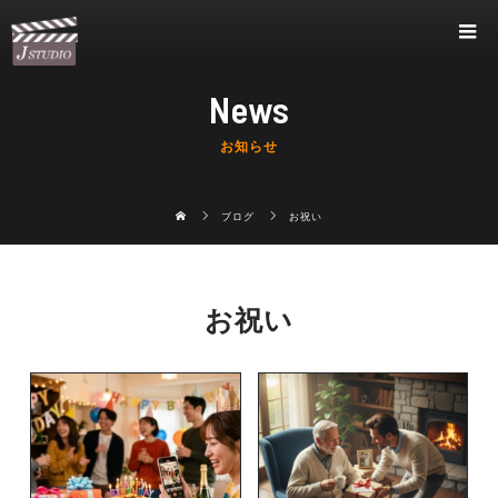
News
お知らせ
ブログ
お祝い
お祝い