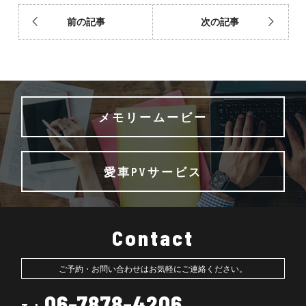
前の記事
次の記事
メモリームービー
愛車PVサービス
Contact
ご予約・お問い合わせはお気軽にご連絡ください。
06-7878-4206