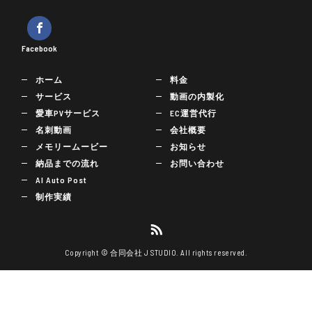
Facebook
ホーム
料金
サービス
動画の内製化
愛車PVサービス
EC運営代行
名刺動画
会社概要
メモリームービー
お知らせ
納品までの流れ
お問い合わせ
AI Auto Post
制作実績
Copyright © 合同会社 J STUDIO. All rights reserved.