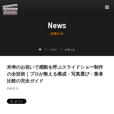
News
お知らせ
ブログ
お知らせ
米寿のお祝いで感動を呼ぶスライドショー制作
の全技術｜プロが教える構成・写真選び・業者
比較の完全ガイド
2026.02.12