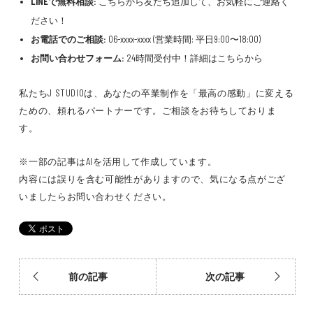
LINEで無料相談:
こちらから友だち追加して、お気軽にご連絡く
ださい！
お電話でのご相談:
06-xxxx-xxxx (営業時間: 平日9:00〜18:00)
お問い合わせフォーム:
24時間受付中！詳細はこちらから
私たちJ STUDIOは、あなたの卒業制作を「最高の感動」に変える
ための、頼れるパートナーです。ご相談をお待ちしておりま
す。
※一部の記事はAIを活用して作成しています。
内容には誤りを含む可能性がありますので、気になる点がござ
いましたらお問い合わせください。
前の記事
次の記事