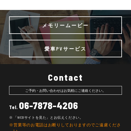
メモリームービー
愛車PVサービス
Contact
ご予約・お問い合わせはお気軽にご連絡ください。
06-7878-4206
Tel.
「WEBサイトを見た」とお伝えください。
営業等のお電話はお断りしておりますのでご遠慮くださ
い。