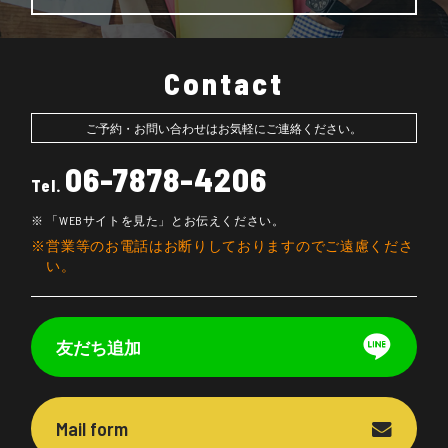
Contact
ご予約・お問い合わせはお気軽にご連絡ください。
06-7878-4206
Tel.
「WEBサイトを見た」とお伝えください。
営業等のお電話はお断りしておりますのでご遠慮くださ
い。
友だち追加
Mail form