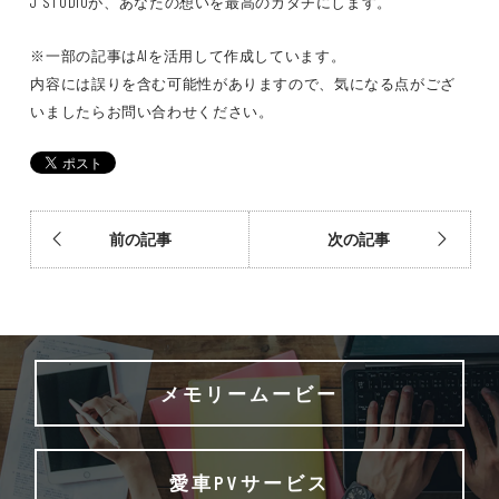
J STUDIOが、あなたの想いを最高のカタチにします。
※一部の記事はAIを活用して作成しています。
内容には誤りを含む可能性がありますので、気になる点がござ
いましたらお問い合わせください。
前の記事
次の記事
メモリームービー
愛車PVサービス