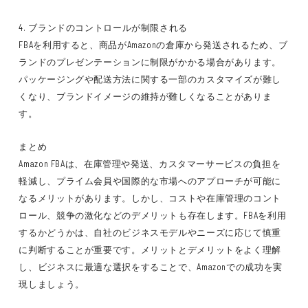
4. ブランドのコントロールが制限される
FBAを利用すると、商品がAmazonの倉庫から発送されるため、ブ
ランドのプレゼンテーションに制限がかかる場合があります。
パッケージングや配送方法に関する一部のカスタマイズが難し
くなり、ブランドイメージの維持が難しくなることがありま
す。
まとめ
Amazon FBAは、在庫管理や発送、カスタマーサービスの負担を
軽減し、プライム会員や国際的な市場へのアプローチが可能に
なるメリットがあります。しかし、コストや在庫管理のコント
ロール、競争の激化などのデメリットも存在します。FBAを利用
するかどうかは、自社のビジネスモデルやニーズに応じて慎重
に判断することが重要です。メリットとデメリットをよく理解
し、ビジネスに最適な選択をすることで、Amazonでの成功を実
現しましょう。