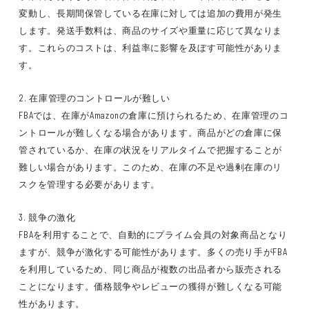
変動し、長期間保管している在庫に対しては追加の費用が発生
します。発送手数料は、商品のサイズや重量に応じて異なりま
す。これらのコストは、利益率に影響を及ぼす可能性がありま
す。
2. 在庫管理のコントロールが難しい
FBAでは、在庫がAmazonの倉庫に預けられるため、在庫管理のコ
ントロールが難しくなる場合があります。商品がどの倉庫に保
管されているか、在庫の状況をリアルタイムで把握することが
難しい場合があります。このため、在庫の不足や過剰在庫のリ
スクを管理する必要があります。
3. 競争の激化
FBAを利用することで、自動的にプライム会員の対象商品となり
ますが、競争が激化する可能性があります。多くの売り手がFBA
を利用しているため、同じ商品が複数の出品者から販売される
ことになります。価格競争やレビューの獲得が難しくなる可能
性があります。