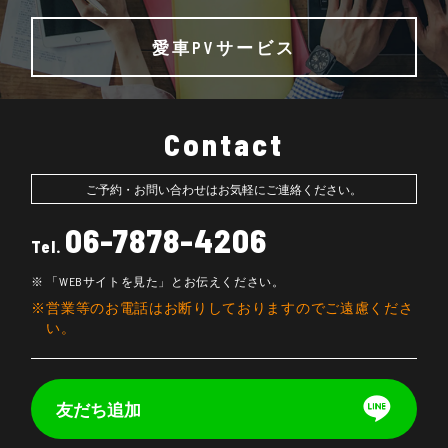
愛車PVサービス
Contact
ご予約・お問い合わせはお気軽にご連絡ください。
06-7878-4206
Tel.
「WEBサイトを見た」とお伝えください。
営業等のお電話はお断りしておりますのでご遠慮くださ
い。
友だち追加