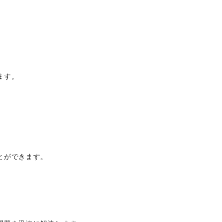
ます。
とができます。