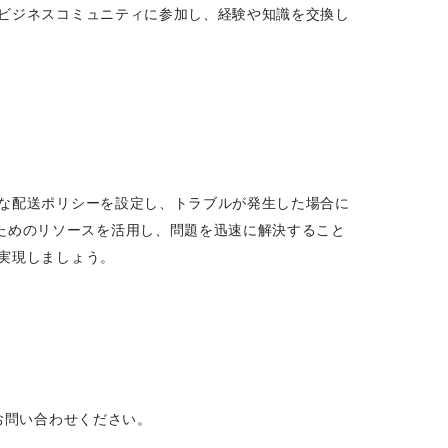
やビジネスコミュニティに参加し、経験や知識を交換し
。
確な配送ポリシーを設定し、トラブルが発生した場合に
ためのリソースを活用し、問題を迅速に解決すること
を実現しましょう。
お問い合わせください。