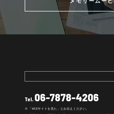
メモリームービ
06-7878-4206
Tel.
「WEBサイトを見た」とお伝えください。