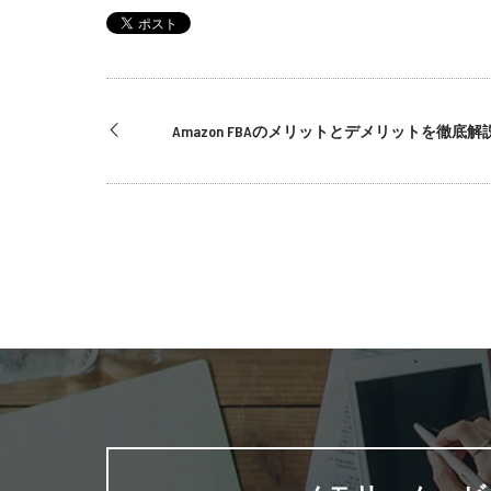
Amazon FBAのメリットとデメリットを徹底解