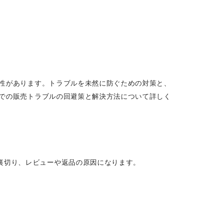
能性があります。トラブルを未然に防ぐための対策と、
nでの販売トラブルの回避策と解決方法について詳しく
裏切り、レビューや返品の原因になります。