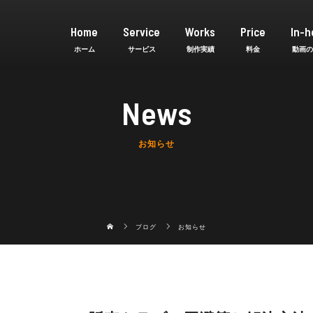
Home
Service
Works
Price
In-h
News
お知らせ
ブログ
お知らせ