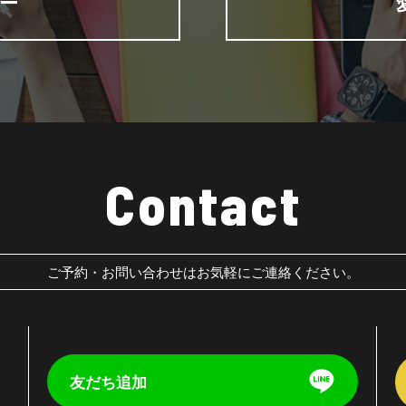
ー
Contact
ご予約・お問い合わせはお気軽にご連絡ください。
友だち追加