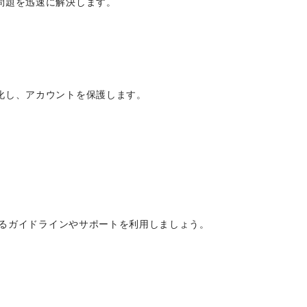
問題を迅速に解決します。
化し、アカウントを保護します。
するガイドラインやサポートを利用しましょう。