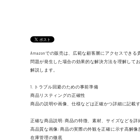
Amazonでの販売は、広範な顧客層にアクセスで
問題が発生した場合の効果的な解決方法を理解してお
解説します。
1. トラブル回避のための事前準備
商品リスティングの正確性
商品の説明や画像、仕様などは正確かつ詳細に記載
正確な商品説明: 商品の特徴、素材、サイズなどを
高品質な画像: 商品の実際の外観を正確に示す高解
在庫管理の徹底