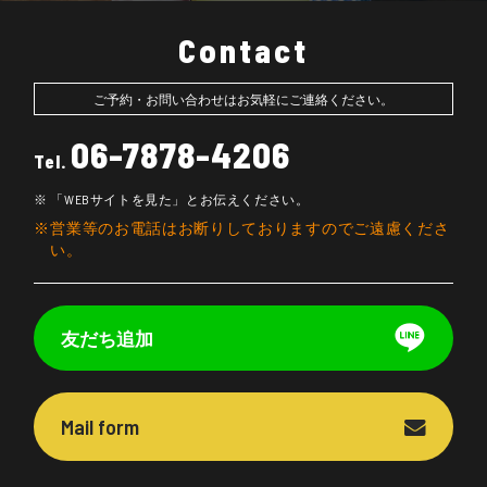
Contact
ご予約・お問い合わせはお気軽にご連絡ください。
06-7878-4206
Tel.
「WEBサイトを見た」とお伝えください。
営業等のお電話はお断りしておりますのでご遠慮くださ
い。
友だち追加
Mail form