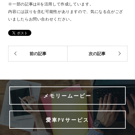
※一部の記事はAIを活用して作成しています。
内容には誤りを含む可能性がありますので、気になる点がござ
いましたらお問い合わせください。
前の記事
次の記事
メモリームービー
愛車PVサービス