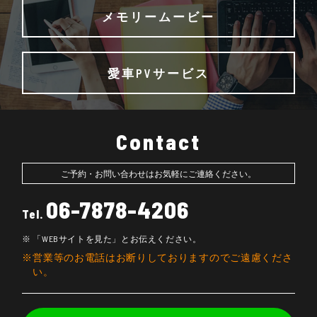
メモリームービー
愛車PVサービス
Contact
ご予約・お問い合わせはお気軽にご連絡ください。
06-7878-4206
Tel.
「WEBサイトを見た」とお伝えください。
営業等のお電話はお断りしておりますのでご遠慮くださ
い。