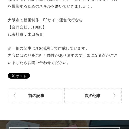
を撮影するためのスキルを磨いていきましょう。
大阪市で動画制作、ECサイト運営代行なら
【合同会社J STUDIO】
代表社員：米田尚貴
※一部の記事はAIを活用して作成しています。
内容には誤りを含む可能性がありますので、気になる点がござ
いましたらお問い合わせください。
前の記事
次の記事