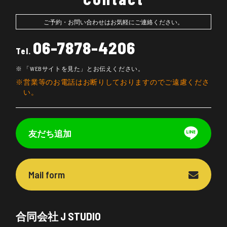
ご予約・お問い合わせはお気軽にご連絡ください。
06-7878-4206
Tel.
「WEBサイトを見た」とお伝えください。
営業等のお電話はお断りしておりますのでご遠慮くださ
い。
友だち追加
Mail form
合同会社 J STUDIO