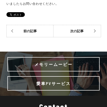
いましたらお問い合わせください。
前の記事
次の記事
メモリームービー
愛車PVサービス
Contact