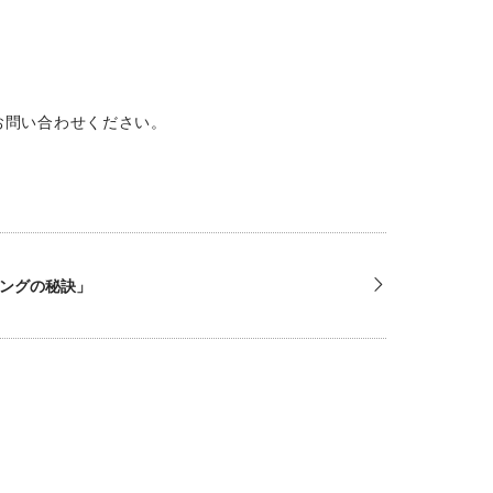
お問い合わせください。
ングの秘訣」