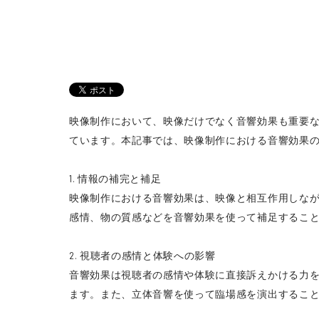
映像制作において、映像だけでなく音響効果も重要
ています。本記事では、映像制作における音響効果
1. 情報の補完と補足
映像制作における音響効果は、映像と相互作用しな
感情、物の質感などを音響効果を使って補足するこ
2. 視聴者の感情と体験への影響
音響効果は視聴者の感情や体験に直接訴えかける力
ます。また、立体音響を使って臨場感を演出するこ