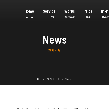
Home
Service
Works
Price
In-h
News
お知らせ
ブログ
お知らせ