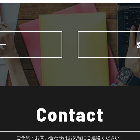
ー
Contact
ご予約・お問い合わせはお気軽にご連絡ください。