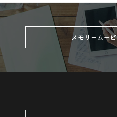
メモリームービ