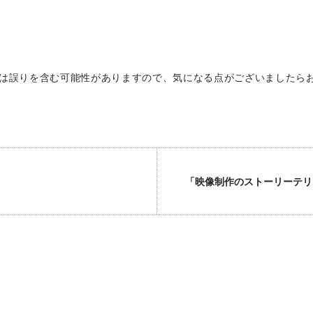
は誤りを含む可能性がありますので、気になる点がございましたら
「映像制作のストーリーテリ