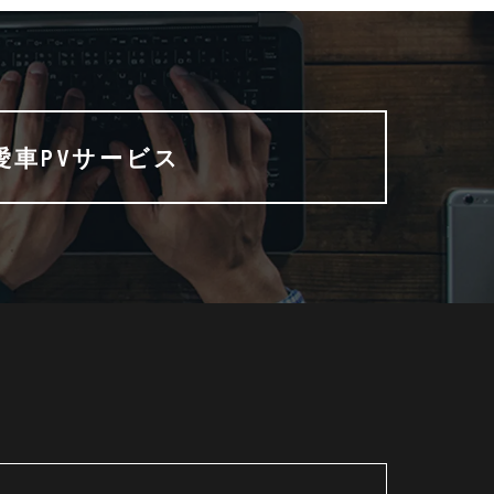
愛車PVサービス