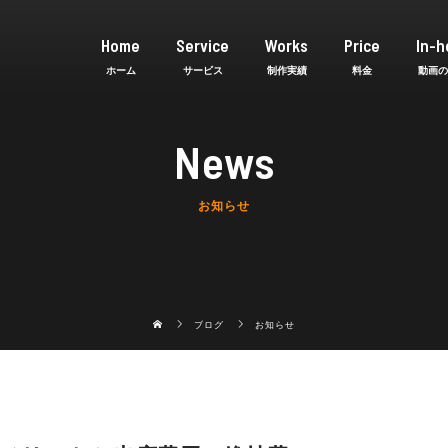
Home
Service
Works
Price
In-h
News
お知らせ
ブログ
お知らせ