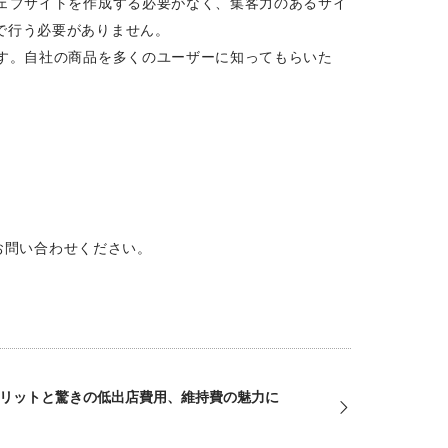
ェブサイトを作成する必要がなく、集客力のあるサイ
で行う必要がありません。
す。自社の商品を多くのユーザーに知ってもらいた
お問い合わせください。
リットと驚きの低出店費用、維持費の魅力に