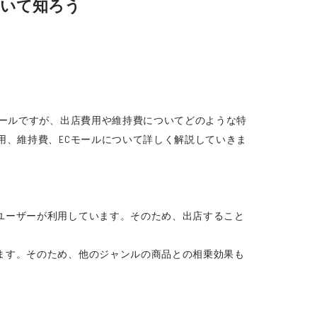
ついて知ろう
モールですが、出店費用や維持費についてどのような特
用、維持費、ECモールについて詳しく解説していきま
ユーザーが利用しています。そのため、出店すること
ます。そのため、他のジャンルの商品との相乗効果も