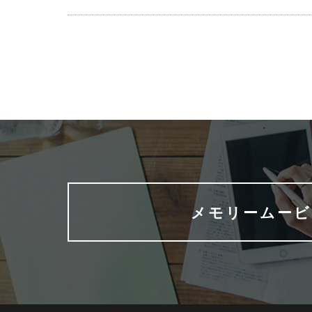
メモリームービ