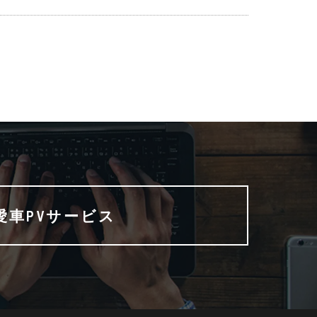
愛車PVサービス