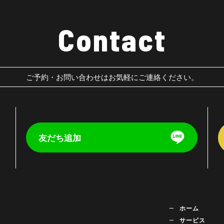
Contact
ご予約・お問い合わせはお気軽にご連絡ください。
友だち追加
く
ホーム
サービス