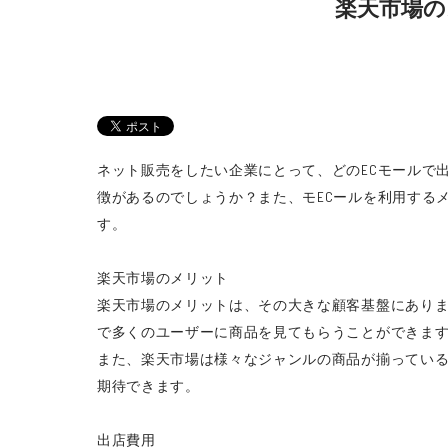
楽天市場の
ネット販売をしたい企業にとって、どのECモールで
徴があるのでしょうか？また、モECールを利用する
す。
楽天市場のメリット
楽天市場のメリットは、その大きな顧客基盤にあり
で多くのユーザーに商品を見てもらうことができま
また、楽天市場は様々なジャンルの商品が揃ってい
期待できます。
出店費用