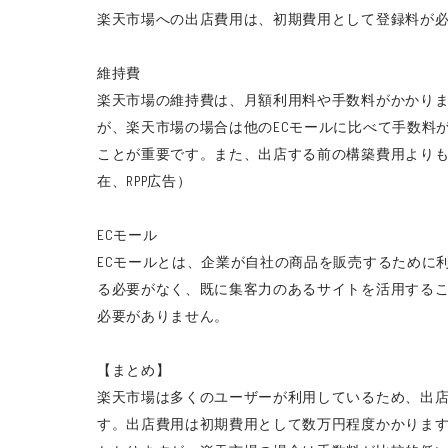
楽天市場への出店費用は、初期費用として登録料が
維持費
楽天市場の維持費は、月額利用料や手数料がかかり
が、楽天市場の場合は他のECモールに比べて手数料
ことが重要です。また、出店する前の構築費用よりも、
在、RPP広告）
ECモール
ECモールとは、企業が自社の商品を販売するために
る必要がなく、既に集客力のあるサイトを活用するこ
必要がありません。
【まとめ】
楽天市場は多くのユーザーが利用しているため、出
す。出店費用は初期費用として数万円程度かかりま