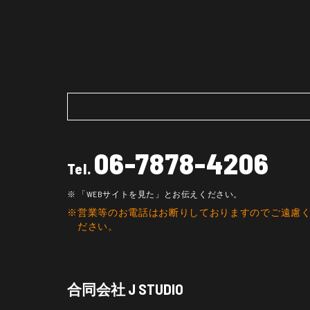
06-7878-4206
Tel.
「WEBサイトを見た」とお伝えください。
営業等のお電話はお断りしておりますのでご遠慮
ださい。
合同会社 J STUDIO