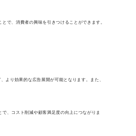
ことで、消費者の興味を引きつけることができます。
ぎ、より効果的な広告展開が可能となります。また、
とで、コスト削減や顧客満足度の向上につながりま