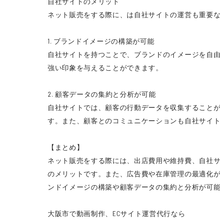
自社サイトのメリット
ネット販売をする際に、は自社サイトの運営も重要
1. ブランドイメージの構築が可能
自社サイトを持つことで、ブランドのイメージを自
強い印象を与えることができます。
2. 顧客データの集約と分析が可能
自社サイトでは、顧客の行動データを収集すること
す。また、顧客とのコミュニケーションも自社サイ
【まとめ】
ネット販売をする際には、出店費用や維持費、自社
のメリットです。また、広告費や在庫管理の最適化
ンドイメージの構築や顧客データの集約と分析が可
大阪市で動画制作、ECサイト運営代行なら