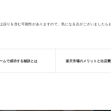
は誤りを含む可能性がありますので、気になる点がございましたら
ームで成功する秘訣とは
楽天市場のメリットと出店費