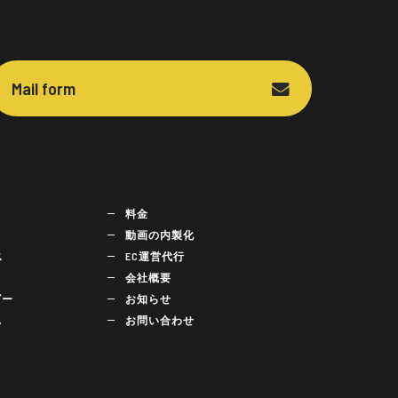
Mail form
料金
動画の内製化
ス
EC運営代行
会社概要
ビー
お知らせ
れ
お問い合わせ