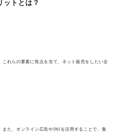
リットとは？
、これらの要素に焦点を当て、ネット販売をしたい企
また、オンライン広告やSNSを活用することで、集