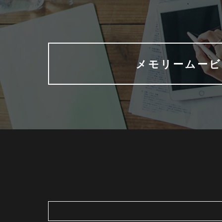
メモリームービ