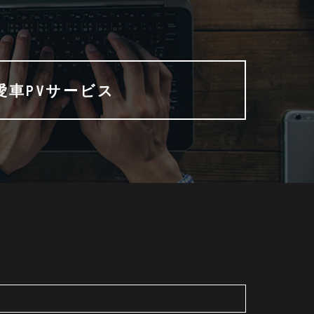
愛車PVサービス