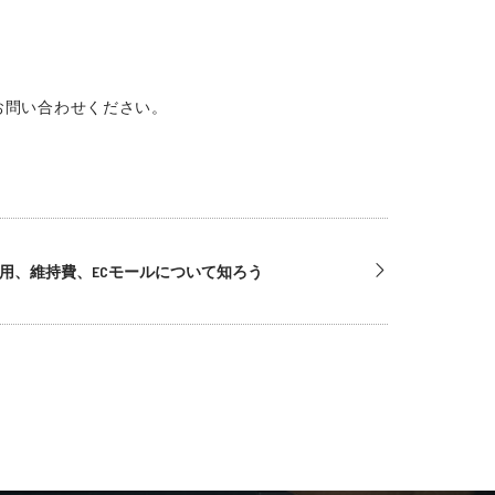
お問い合わせください。
用、維持費、ECモールについて知ろう