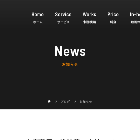
Home
Service
Works
Price
In-h
News
お知らせ
ブログ
お知らせ