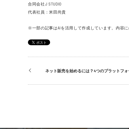
合同会社J STUDIO
代表社員：米田尚貴
※一部の記事はAIを活用して作成しています。
内容に
ネット販売を始めるには？4つのプラットフォ