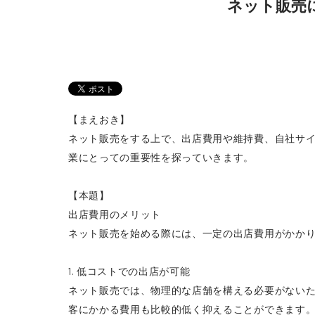
ネット販売
【まえおき】
ネット販売をする上で、出店費用や維持費、自社サ
業にとっての重要性を探っていきます。
【本題】
出店費用のメリット
ネット販売を始める際には、一定の出店費用がかか
1. 低コストでの出店が可能
ネット販売では、物理的な店舗を構える必要がないた
客にかかる費用も比較的低く抑えることができます