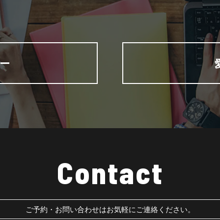
ー
Contact
ご予約・お問い合わせはお気軽にご連絡ください。