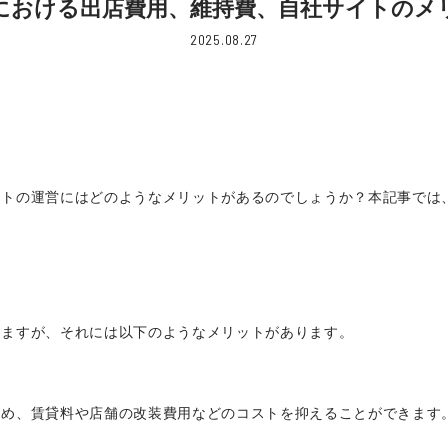
における出店費用、維持費、自社サイトのメ
2025.08.27
イトの運営にはどのようなメリットがあるのでしょうか？本記事では
りますが、それには以下のようなメリットがあります。
め、賃貸料や店舗の改装費用などのコストを抑えることができます。
。