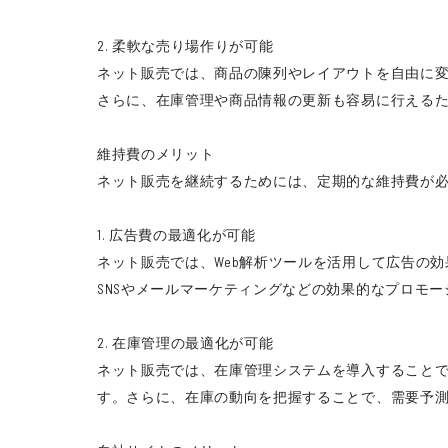
2. 柔軟な売り場作りが可能
ネット販売では、商品の陳列やレイアウトを自由に
さらに、在庫管理や商品情報の更新も容易に行える
維持費のメリット
ネット販売を継続するためには、定期的な維持費が
1. 広告費の最適化が可能
ネット販売では、Web解析ツールを活用して広告の
SNSやメールマーケティングなどの効果的なプロモ
2. 在庫管理の最適化が可能
ネット販売では、在庫管理システムを導入すること
す。さらに、在庫の動向を把握することで、需要予