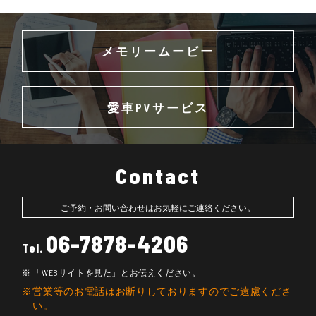
メモリームービー
愛車PVサービス
Contact
ご予約・お問い合わせはお気軽にご連絡ください。
06-7878-4206
Tel.
「WEBサイトを見た」とお伝えください。
営業等のお電話はお断りしておりますのでご遠慮くださ
い。