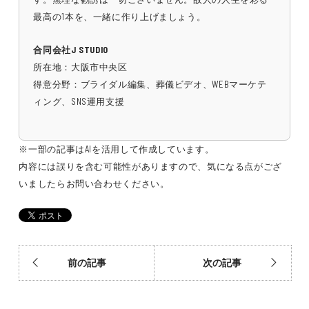
最高の1本を、一緒に作り上げましょう。
合同会社J STUDIO
所在地：大阪市中央区
得意分野：ブライダル編集、葬儀ビデオ、WEBマーケテ
ィング、SNS運用支援
※一部の記事はAIを活用して作成しています。
内容には誤りを含む可能性がありますので、気になる点がござ
いましたらお問い合わせください。
前の記事
次の記事