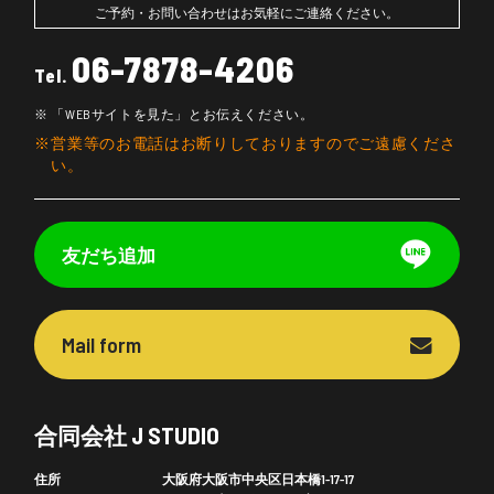
ご予約・お問い合わせはお気軽にご連絡ください。
06-7878-4206
Tel.
「WEBサイトを見た」とお伝えください。
営業等のお電話はお断りしておりますのでご遠慮くださ
い。
友だち追加
Mail form
合同会社 J STUDIO
住所
大阪府大阪市中央区日本橋1-17-17