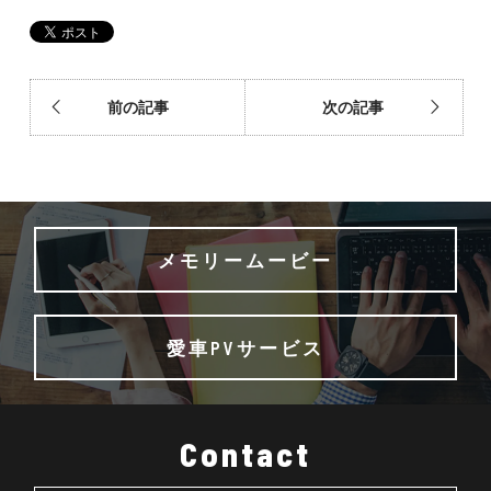
前の記事
次の記事
メモリームービー
愛車PVサービス
Contact