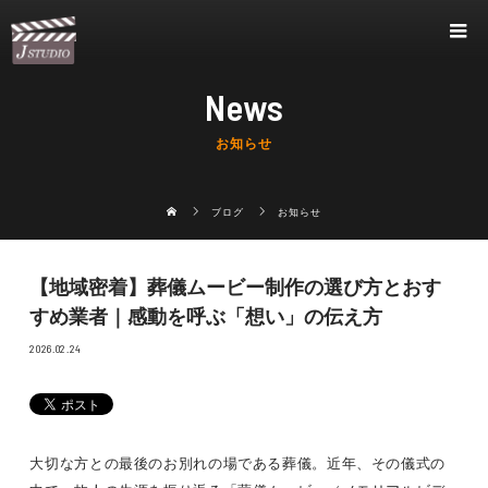
News
お知らせ
ブログ
お知らせ
【地域密着】葬儀ムービー制作の選び方とおす
すめ業者｜感動を呼ぶ「想い」の伝え方
2026.02.24
大切な方との最後のお別れの場である葬儀。近年、その儀式の