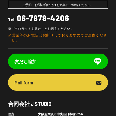
ご予約・お問い合わせはお気軽にご連絡ください。
06-7878-4206
Tel.
「WEBサイトを見た」とお伝えください。
営業等のお電話はお断りしておりますのでご遠慮くださ
い。
友だち追加
Mail form
合同会社 J STUDIO
住所
大阪府大阪市中央区日本橋1-17-17