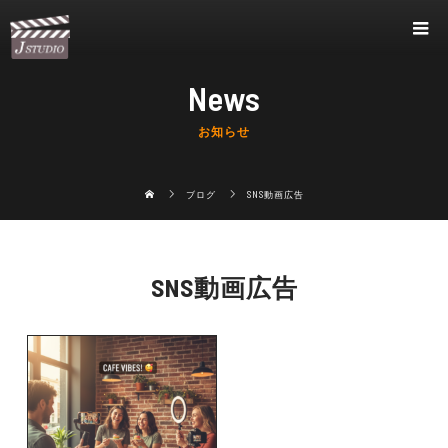
News
お知らせ
ブログ
SNS動画広告
SNS動画広告