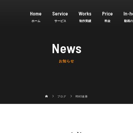
Home
Service
Works
Price
In-h
News
お知らせ
ブログ
ROAS改善