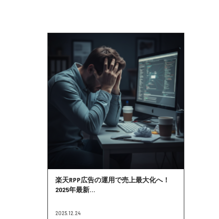
楽天RPP広告の運用で売上最大化へ！
2025年最新...
2025.12.24