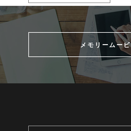
メモリームービ