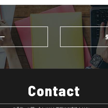
ー
Contact