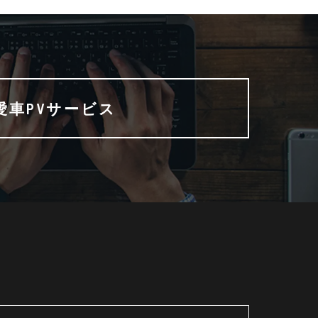
愛車PVサービス