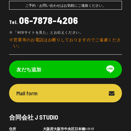
ご予約・お問い合わせはお気軽にご連絡ください。
06-7878-4206
Tel.
「WEBサイトを見た」とお伝えください。
営業等のお電話はお断りしておりますのでご遠慮くださ
い。
友だち追加
Mail form
合同会社 J STUDIO
住所
大阪府大阪市中央区日本橋1-17-17