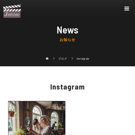
News
お知らせ
ブログ
Instagram
Instagram