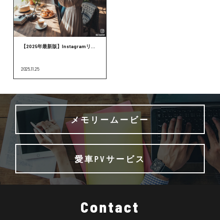
【2025年最新版】Instagramリ...
2025.11.25
メモリームービー
愛車PVサービス
Contact