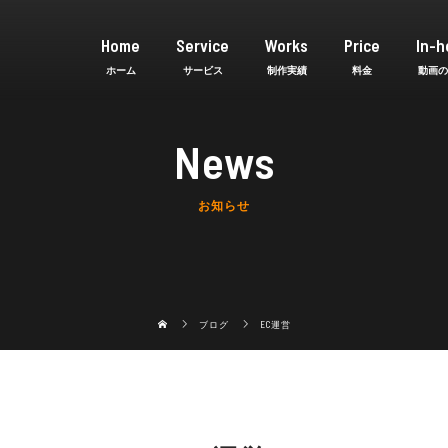
Home
Service
Works
Price
In-h
News
お知らせ
ブログ
EC運営