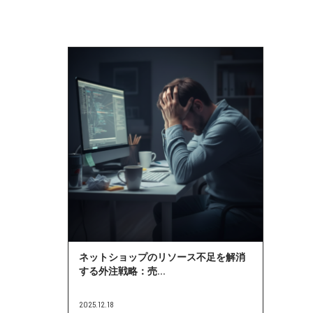
ネットショップのリソース不足を解消
する外注戦略：売...
2025.12.18