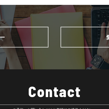
ー
Contact