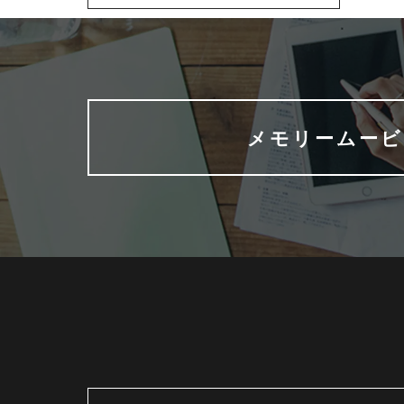
メモリームービ