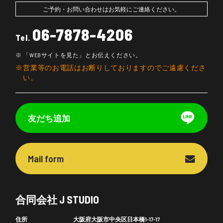
ご予約・お問い合わせはお気軽にご連絡ください。
06-7878-4206
Tel.
「WEBサイトを見た」とお伝えください。
営業等のお電話はお断りしておりますのでご遠慮くださ
い。
友だち追加
Mail form
合同会社 J STUDIO
住所
大阪府大阪市中央区日本橋1-17-17