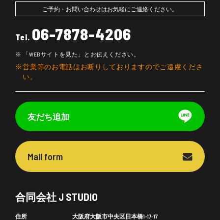
ご予約・お問い合わせはお気軽にご連絡ください。
06-7878-4206
Tel.
「WEBサイトを見た」とお伝えください。
営業等のお電話はお断りしておりますのでご遠慮くださ
い。
友だち追加
Mail form
合同会社 J STUDIO
住所
大阪府大阪市中央区日本橋1-17-17